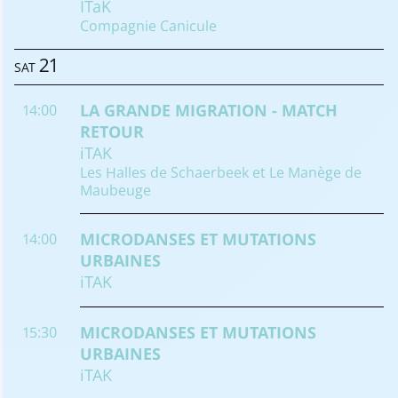
ITaK
Compagnie Canicule
21
SAT
LA GRANDE MIGRATION - MATCH
14:00
RETOUR
iTAK
Les Halles de Schaerbeek et Le Manège de
Maubeuge
MICRODANSES ET MUTATIONS
14:00
URBAINES
iTAK
MICRODANSES ET MUTATIONS
15:30
URBAINES
iTAK