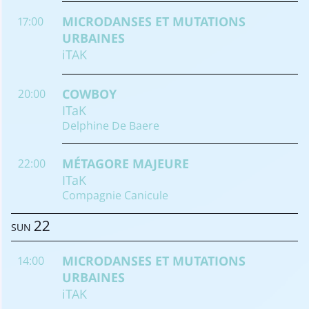
MICRODANSES ET MUTATIONS
17:00
URBAINES
iTAK
COWBOY
20:00
ITaK
Delphine De Baere
MÉTAGORE MAJEURE
22:00
ITaK
Compagnie Canicule
22
SUN
MICRODANSES ET MUTATIONS
14:00
URBAINES
iTAK