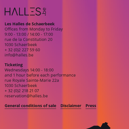
Les Halles de Schaerbeek
Offices from Monday to Friday
9:00 - 13:00 / 14:00 - 17:00
rue de la Constitution 20
1030 Schaerbeek
+ 32 (0)2 227 59 60
info@halles.be
Ticketing
Wednesdays 14:00 - 18:00
and 1 hour before each performance
rue Royale Sainte-Marie 22a
1030 Schaerbeek
+ 32 (0)2 218 21 07
reservation@halles.be
General conditions of sale
Disclaimer
Press