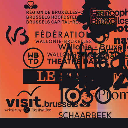
website by