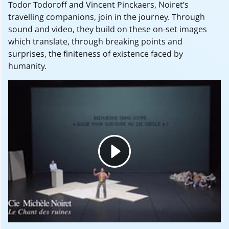
Todor Todoroff and Vincent Pinckaers, Noiret’s
travelling companions, join in the journey. Through
sound and video, they build on these on-set images
which translate, through breaking points and
surprises, the finiteness of existence faced by
humanity.