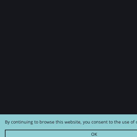
By continuing to browse this website, you consent to the use of 
OK