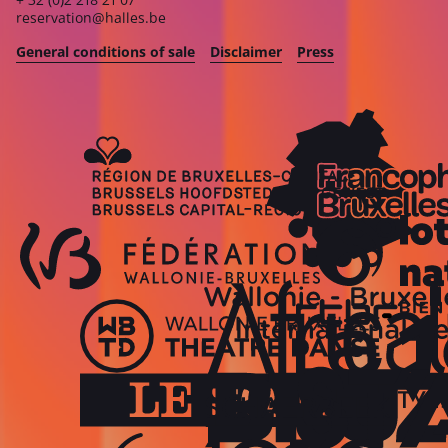
reservation@halles.be
General conditions of sale
Disclaimer
Press