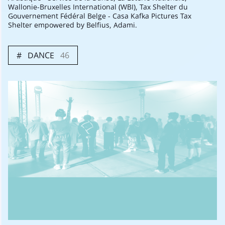
Wallonie-Bruxelles International (WBI), Tax Shelter du
Gouvernement Fédéral Belge - Casa Kafka Pictures Tax
Shelter empowered by Belfius, Adami.
DANCE
46