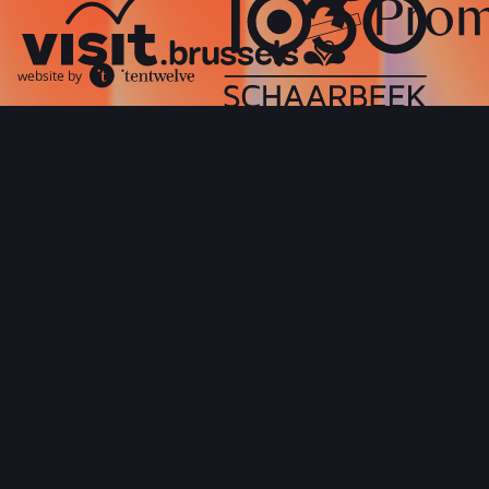
website by