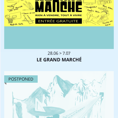
28.06 > 7.07
LE GRAND MARCHÉ
POSTPONED