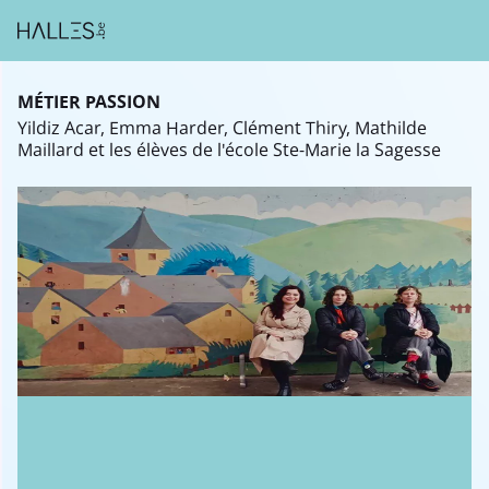
MÉTIER PASSION
Yildiz Acar, Emma Harder, Clément Thiry, Mathilde
Maillard et les élèves de l'école Ste-Marie la Sagesse