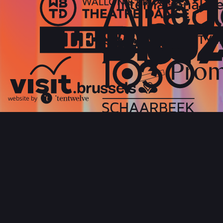
website by