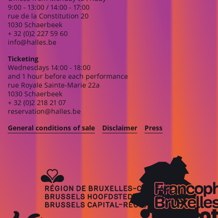
9:00 - 13:00 / 14:00 - 17:00
rue de la Constitution 20
1030 Schaerbeek
+ 32 (0)2 227 59 60
info@halles.be
Ticketing
Wednesdays 14:00 - 18:00
and 1 hour before each performance
rue Royale Sainte-Marie 22a
1030 Schaerbeek
+ 32 (0)2 218 21 07
reservation@halles.be
General conditions of sale
Disclaimer
Press