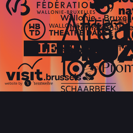
website by