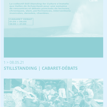
1 > 08.05.21
STILLSTANDING | CABARET-DÉBATS