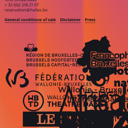
+ 32 (0)2 218 21 07
reservation@halles.be
General conditions of sale
Disclaimer
Press