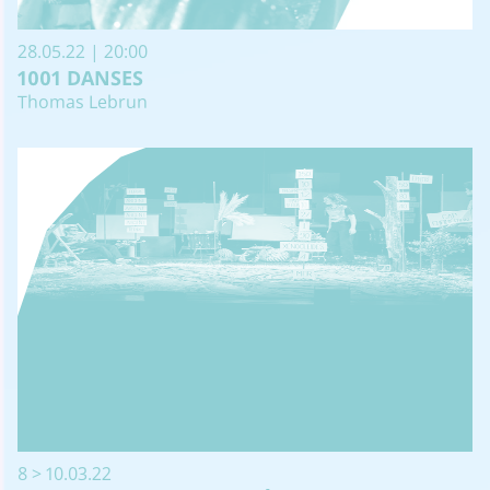
28.05.22 | 20:00
1001 DANSES
Thomas Lebrun
8 > 10.03.22