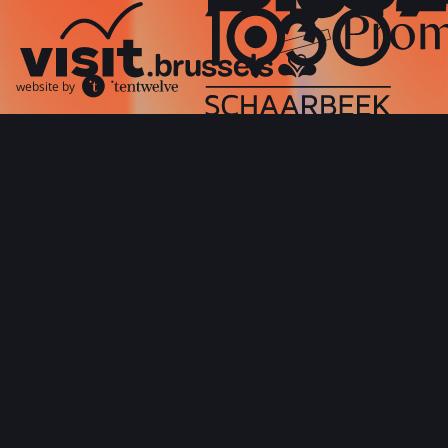
website by