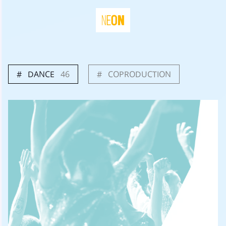
DANCE
46
COPRODUCTION