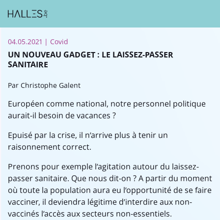
04.05.2021
| Covid
UN NOUVEAU GADGET : LE LAISSEZ-PASSER
SANITAIRE
Par Christophe Galent
Européen comme national, notre personnel politique
aurait-il besoin de vacances ?
Epuisé par la crise, il n’arrive plus à tenir un
raisonnement correct.
Prenons pour exemple l’agitation autour du laissez-
passer sanitaire. Que nous dit-on ? A partir du moment
où toute la population aura eu l’opportunité de se faire
vacciner, il deviendra légitime d’interdire aux non-
vaccinés l’accès aux secteurs non-essentiels.