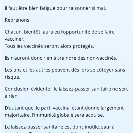
Il faut être bien fatigué pour raisonner si mal.
Reprenons.
Chacun, bientôt, aura eu l’opportunité de se faire
vacciner.
Tous les vaccinés seront alors protégés.
Ils n’auront donc rien à craindre des non-vaccinés.
Les uns et les autres peuvent dès lors se côtoyer sans
risque.
Conclusion évidente : le laissez-passer sanitaire ne sert
à rien.
D’autant que, le parti vaccinal étant donné largement
majoritaire, l’immunité globale sera acquise.
Le laissez-passer sanitaire est donc inutile, sauf à