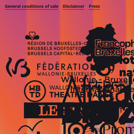
General conditions of sale
Disclaimer
Press