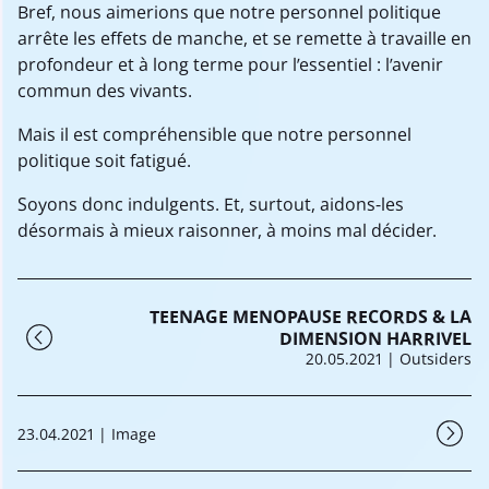
Bref, nous aimerions que notre personnel politique
arrête les effets de manche, et se remette à travaille en
profondeur et à long terme pour l’essentiel : l’avenir
commun des vivants.
Mais il est compréhensible que notre personnel
politique soit fatigué.
Soyons donc indulgents. Et, surtout, aidons-les
désormais à mieux raisonner, à moins mal décider.
TEENAGE MENOPAUSE RECORDS & LA
DIMENSION HARRIVEL
20.05.2021
| Outsiders
23.04.2021
| Image