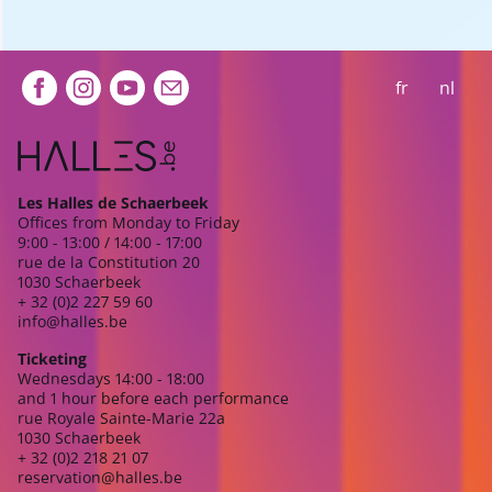
Extra navigation
fr
nl
Les Halles de Schaerbeek
Offices from Monday to Friday
9:00 - 13:00 / 14:00 - 17:00
rue de la Constitution 20
1030 Schaerbeek
+ 32 (0)2 227 59 60
info@halles.be
Ticketing
Wednesdays 14:00 - 18:00
and 1 hour before each performance
rue Royale Sainte-Marie 22a
1030 Schaerbeek
+ 32 (0)2 218 21 07
reservation@halles.be