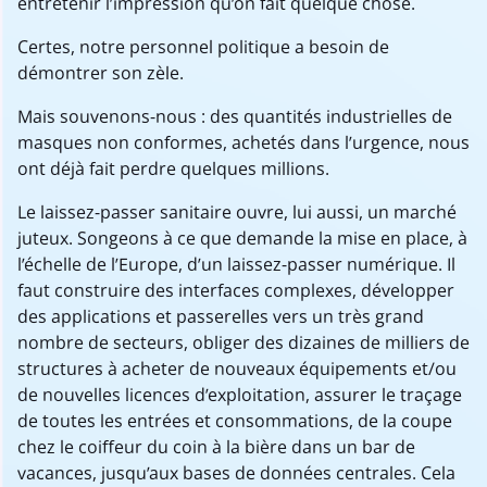
entretenir l’impression qu’on fait quelque chose.
Certes, notre personnel politique a besoin de
démontrer son zèle.
Mais souvenons-nous : des quantités industrielles de
masques non conformes, achetés dans l’urgence, nous
ont déjà fait perdre quelques millions.
Le laissez-passer sanitaire ouvre, lui aussi, un marché
juteux. Songeons à ce que demande la mise en place, à
l’échelle de l’Europe, d’un laissez-passer numérique. Il
faut construire des interfaces complexes, développer
des applications et passerelles vers un très grand
nombre de secteurs, obliger des dizaines de milliers de
structures à acheter de nouveaux équipements et/ou
de nouvelles licences d’exploitation, assurer le traçage
de toutes les entrées et consommations, de la coupe
chez le coiffeur du coin à la bière dans un bar de
vacances, jusqu’aux bases de données centrales. Cela