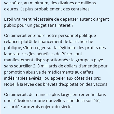
va coûter, au minimum, des dizaines de millions
d’euros. Et plus probablement des centaines.
Est-il vraiment nécessaire de dépenser autant d’argent
public pour un gadget sans intérêt ?
On aimerait entendre notre personnel politique
relancer plutôt le financement de la recherche
publique, s’interroger sur la légitimité des profits des
laboratoires (les bénéfices de Pfizer sont
manifestement disproportionnés : le groupe a payé
sans sourciller 2, 3 milliards de dollars d’amende pour
promotion abusive de médicaments aux effets
indésirables avérés), ou appeler aux côtés des prix
Nobel à la levée des brevets d’exploitation des vaccins.
On aimerait, de manière plus large, entrer enfin dans
une réflexion sur une nouvelle vision de la société,
accordée aux vrais enjeux du siècle.