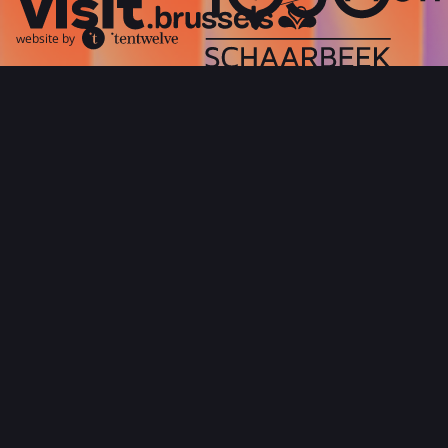
website by