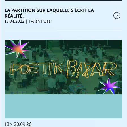
LA PARTITION SUR LAQUELLE S'ÉCRIT LA
RÉALITÉ.
15.04.2022
| I wish I was
18 > 20.09.26