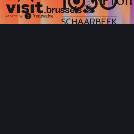
website by