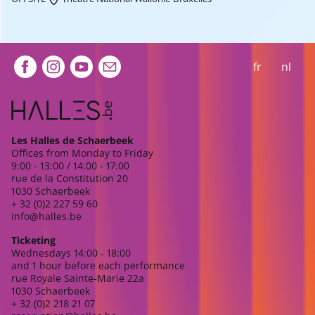
Extra navigation
fr
nl
Les Halles de Schaerbeek
Offices from Monday to Friday
9:00 - 13:00 / 14:00 - 17:00
rue de la Constitution 20
1030 Schaerbeek
+ 32 (0)2 227 59 60
info@halles.be
Ticketing
Wednesdays 14:00 - 18:00
and 1 hour before each performance
rue Royale Sainte-Marie 22a
1030 Schaerbeek
+ 32 (0)2 218 21 07