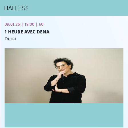
09.01.25 | 19:00 | 60'
1 HEURE AVEC DENA
Dena