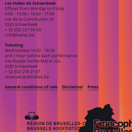
Les Halles de Schaerbeek
Offices from Monday to Friday
9:00 - 13:00 / 14:00 - 17:00
rue de la Constitution 20
1030 Schaerbeek
+ 32 (0)2 227 59 60
info@halles.be
Ticketing
Wednesdays 14:00 - 18:00
and 1 hour before each performance
rue Royale Sainte-Marie 22a
1030 Schaerbeek
+ 32 (0)2 218 21 07
reservation@halles.be
General conditions of sale
Disclaimer
Press