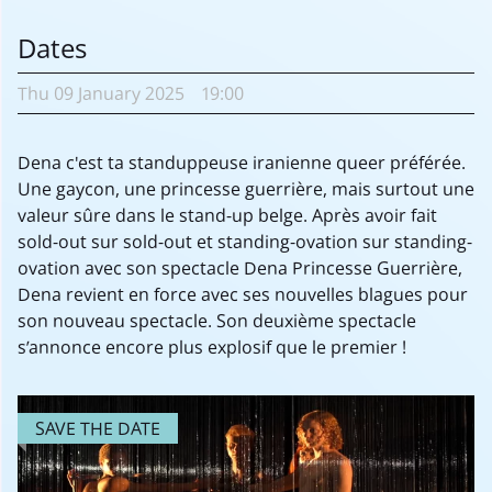
Dates
Thu
09 January
2025
19:00
Dena c'est ta standuppeuse iranienne queer préférée.
Une gaycon, une princesse guerrière, mais surtout une
valeur sûre dans le stand-up belge. Après avoir fait
sold-out sur sold-out et standing-ovation sur standing-
ovation avec son spectacle Dena Princesse Guerrière,
Dena revient en force avec ses nouvelles blagues pour
son nouveau spectacle. Son deuxième spectacle
s’annonce encore plus explosif que le premier !
SAVE THE DATE