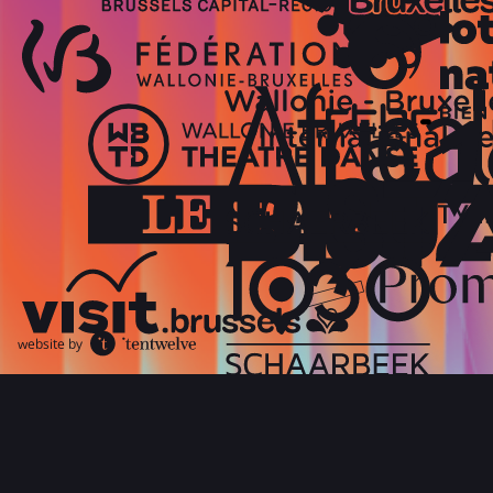
website by