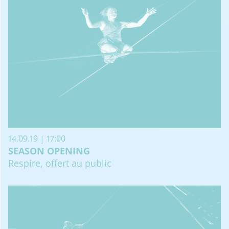
14.09.19 | 17:00
SEASON OPENING
Respire, offert au public