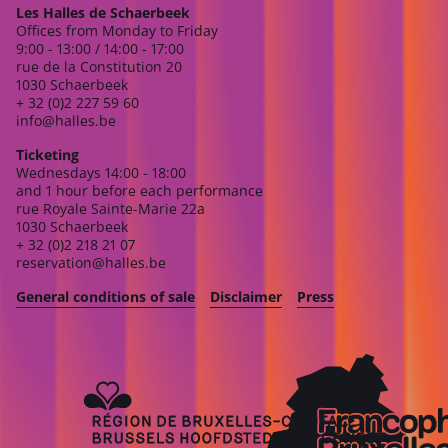
Les Halles de Schaerbeek
Offices from Monday to Friday
9:00 - 13:00 / 14:00 - 17:00
rue de la Constitution 20
1030 Schaerbeek
+ 32 (0)2 227 59 60
info@halles.be
Ticketing
Wednesdays 14:00 - 18:00
and 1 hour before each performance
rue Royale Sainte-Marie 22a
1030 Schaerbeek
+ 32 (0)2 218 21 07
reservation@halles.be
General conditions of sale
Disclaimer
Press