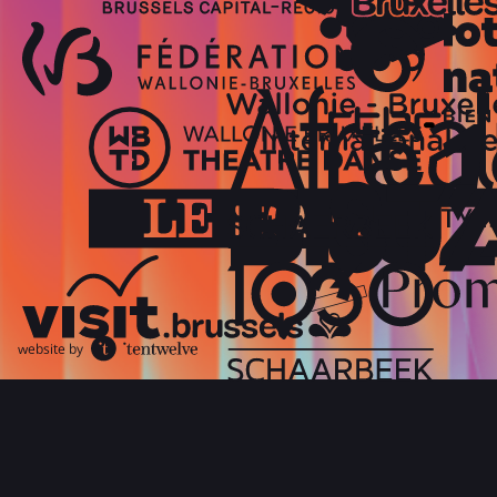
website by