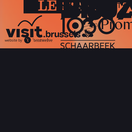
website by