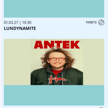
01.03.27 | 19:30
TICKETS
LUNDYNAMITE