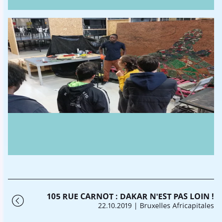
105 RUE CARNOT : DAKAR N'EST PAS LOIN !
22.10.2019
| Bruxelles Africapitales