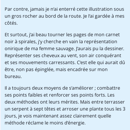
Par contre, jamais je n’ai enterré cette illustration sous
un gros rocher au bord de la route. Je l’ai gardée à mes
côtés.
Et surtout, j’ai beau tourner les pages de mon carnet
noir à spirales, j’y cherche en vain la représentation
onirique de ma femme sauvage. J’aurais pu la dessiner.
Représenter ses cheveux au vent, son air conquérant
et ses mouvements carressants. C’est elle qui aurait dû
être, non pas épinglée, mais encadrée sur mon
bureau.
Il a toujours deux moyens de s’améliorer ; combattre
ses points faibles et renforcer ses points forts. Les
deux méthodes ont leurs mérites. Mais entre terrasser
un serpent à sept têtes et arroser une plante tous les 3
jours, je vois maintenant assez clairement quelle
méthode réclame le moins d’énergie.