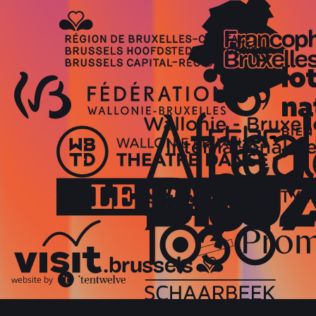
website by