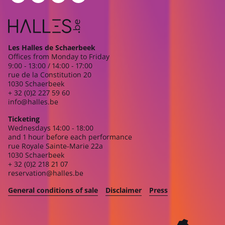
Les Halles de Schaerbeek
Offices from Monday to Friday
9:00 - 13:00 / 14:00 - 17:00
rue de la Constitution 20
1030 Schaerbeek
+ 32 (0)2 227 59 60
info@halles.be
Ticketing
Wednesdays 14:00 - 18:00
and 1 hour before each performance
rue Royale Sainte-Marie 22a
1030 Schaerbeek
+ 32 (0)2 218 21 07
reservation@halles.be
General conditions of sale
Disclaimer
Press