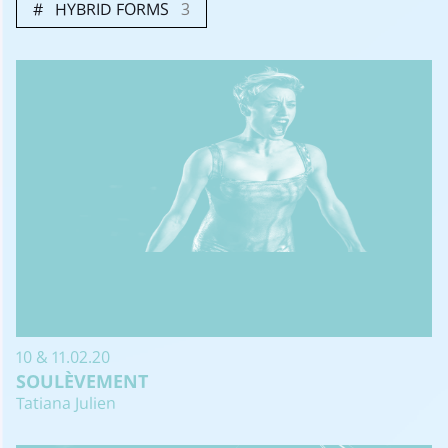
HYBRID FORMS
3
10 & 11.02.20
SOULÈVEMENT
Tatiana Julien