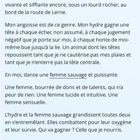
vivante et sifflante encore, sous un lourd rocher, au
bord de la route de Lerne.
Mon angoisse est de ce genre. Mon hydre gagne une
tête à chaque échec non assumé, à chaque jugement
négatif que je porte sur moi, à chaque honte de moi-
même bue jusqu’à la lie. Un animal dont les têtes
repoussent tant que je ne cautérise pas mes plaies et
tant que je n’enterre pas la tête centrale.
En moi, danse une
femme sauvage
et puissante.
Une femme, bourrée de dons et de talents, qui n’a
peur de rien. Une femme lucide et intuitive. Une
femme sensuelle.
L’hydre et la femme sauvage grandissent toutes deux
en s’entremêlant. Elles combattent pour leur oxygène
et leur survie. Qui va gagner ? Celle que je nourris.