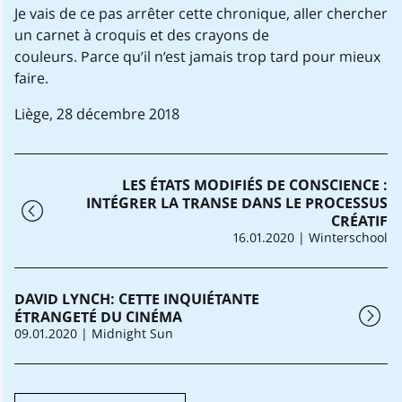
Je vais de ce pas arrêter cette chronique, aller chercher
un carnet à croquis et des crayons de
couleurs. Parce qu’il n’est jamais trop tard pour mieux
faire.
Liège, 28 décembre 2018
LES ÉTATS MODIFIÉS DE CONSCIENCE :
INTÉGRER LA TRANSE DANS LE PROCESSUS
CRÉATIF
16.01.2020
| Winterschool
DAVID LYNCH: CETTE INQUIÉTANTE
ÉTRANGETÉ DU CINÉMA
09.01.2020
| Midnight Sun