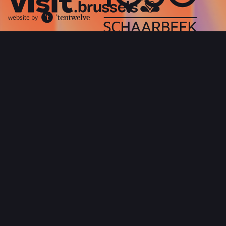
website by