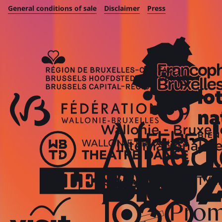
General conditions of sale
Disclaimer
Press