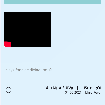
Le système de divination Ifa
TALENT À SUIVRE | ELISE PEROI
04.06.2021
| Elise Peroi