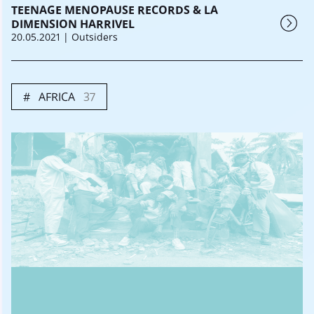
TEENAGE MENOPAUSE RECORDS & LA
DIMENSION HARRIVEL
20.05.2021
| Outsiders
AFRICA
37