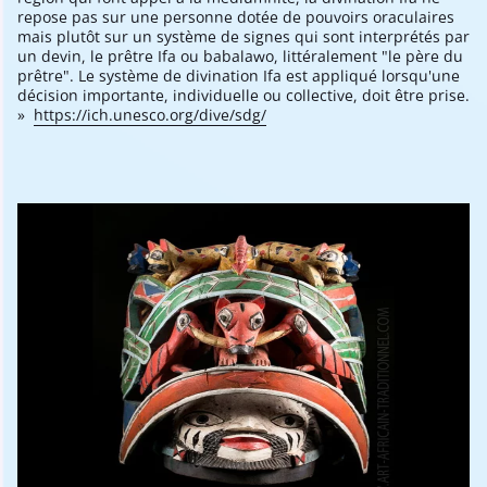
repose pas sur une personne dotée de pouvoirs oraculaires
mais plutôt sur un système de signes qui sont interprétés par
un devin, le prêtre Ifa ou babalawo, littéralement "le père du
prêtre". Le système de divination Ifa est appliqué lorsqu'une
décision importante, individuelle ou collective, doit être prise.
»
https://ich.unesco.org/dive/sdg/