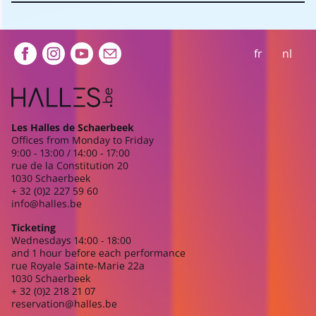
Extra navigation
fr
nl
Les Halles de Schaerbeek
Offices from Monday to Friday
9:00 - 13:00 / 14:00 - 17:00
rue de la Constitution 20
1030 Schaerbeek
+ 32 (0)2 227 59 60
info@halles.be
Ticketing
Wednesdays 14:00 - 18:00
and 1 hour before each performance
rue Royale Sainte-Marie 22a
1030 Schaerbeek
+ 32 (0)2 218 21 07
reservation@halles.be