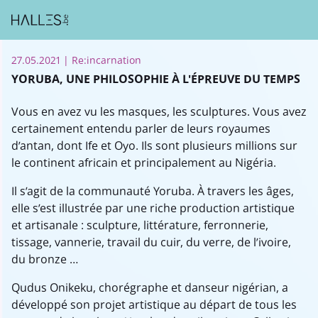
27.05.2021
| Re:incarnation
YORUBA, UNE PHILOSOPHIE À L'ÉPREUVE DU TEMPS
Vous en avez vu les masques, les sculptures. Vous avez
certainement entendu parler de leurs royaumes
d’antan, dont Ife et Oyo. Ils sont plusieurs millions sur
le continent africain et principalement au Nigéria.
Il s’agit de la communauté Yoruba. À travers les âges,
elle s’est illustrée par une riche production artistique
et artisanale : sculpture, littérature, ferronnerie,
tissage, vannerie, travail du cuir, du verre, de l’ivoire,
du bronze …
Qudus Onikeku, chorégraphe et danseur nigérian, a
développé son projet artistique au départ de tous les