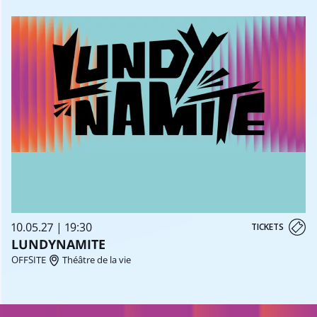
10.05.27 | 19:30
TICKETS
LUNDYNAMITE
OFFSITE
Théâtre de la vie