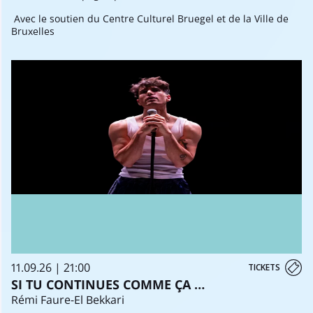
Avec le soutien du Centre Culturel Bruegel et de la Ville de
Bruxelles
11.09.26 | 21:00
TICKETS
SI TU CONTINUES COMME ÇA ...
Rémi Faure-El Bekkari