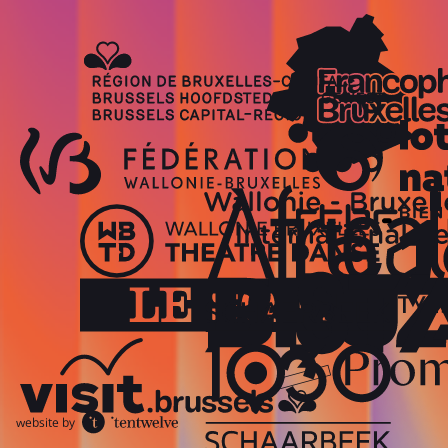
website by