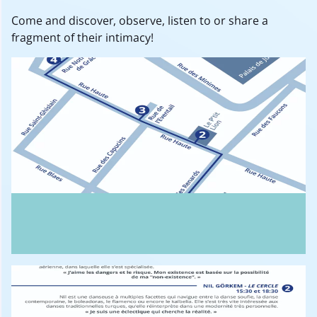
Come and discover, observe, listen to or share a
fragment of their intimacy!