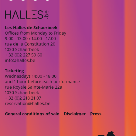
Les Halles de Schaerbeek
Offices from Monday to Friday
9:00 - 13:00 / 14:00 - 17:00
rue de la Constitution 20
1030 Schaerbeek
+ 32 (0)2 227 59 60
info@halles.be
Ticketing
Wednesdays 14:00 - 18:00
and 1 hour before each performance
rue Royale Sainte-Marie 22a
1030 Schaerbeek
+ 32 (0)2 218 21 07
reservation@halles.be
General conditions of sale
Disclaimer
Press