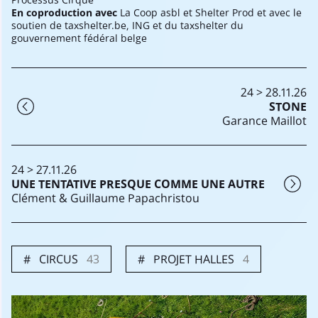
En coproduction avec
La Coop asbl et Shelter Prod et avec le
soutien de taxshelter.be, ING et du taxshelter du
gouvernement fédéral belge
24 > 28.11.26
STONE
Garance Maillot
24 > 27.11.26
UNE TENTATIVE PRESQUE COMME UNE AUTRE
Clément & Guillaume Papachristou
CIRCUS
43
PROJET HALLES
4