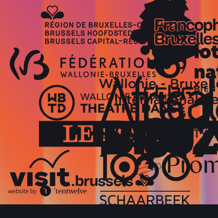
website by