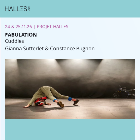
24 & 25.11.26 | PROJET HALLES
FABULATION
Cuddles
Gianna Sutterlet & Constance Bugnon