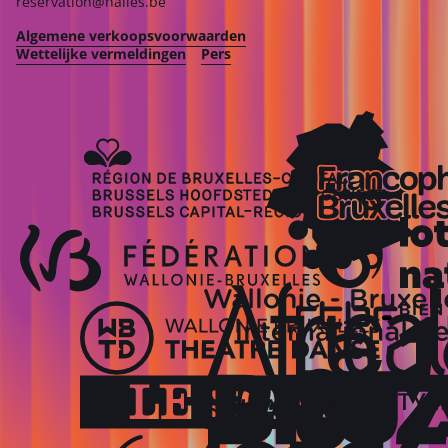
reservation@halles.be
Algemene verkoopsvoorwaarden
Wettelijke vermeldingen
Pers