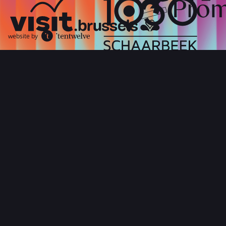
website by