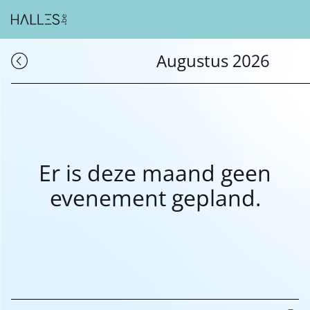
Augustus 2026
Er is deze maand geen
evenement gepland.