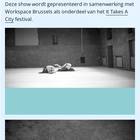
Deze show wordt gepresenteerd in samenwerking met
Workspace Brussels als onderdeel van het
It Takes A
City
festival.