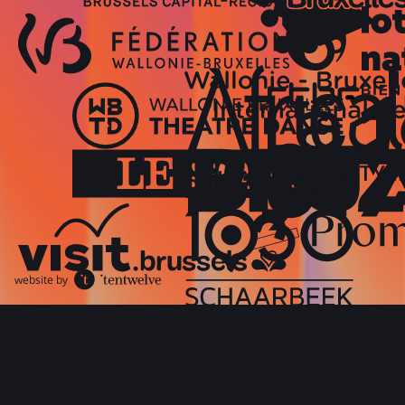
website by