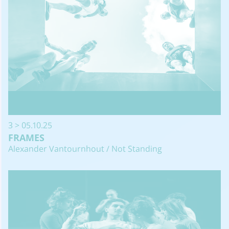
3 > 05.10.25
FRAMES
Alexander Vantournhout / Not Standing