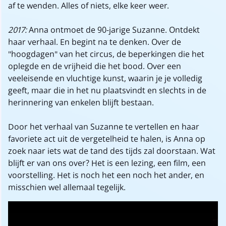
af te wenden. Alles of niets, elke keer weer.
2017:
Anna ontmoet de 90-jarige Suzanne. Ontdekt
haar verhaal. En begint na te denken. Over de
"hoogdagen" van het circus, de beperkingen die het
oplegde en de vrijheid die het bood. Over een
veeleisende en vluchtige kunst, waarin je je volledig
geeft, maar die in het nu plaatsvindt en slechts in de
herinnering van enkelen blijft bestaan.
Door het verhaal van Suzanne te vertellen en haar
favoriete act uit de vergetelheid te halen, is Anna op
zoek naar iets wat de tand des tijds zal doorstaan. Wat
blijft er van ons over? Het is een lezing, een film, een
voorstelling. Het is noch het een noch het ander, en
misschien wel allemaal tegelijk.