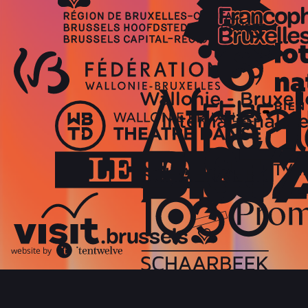
website by