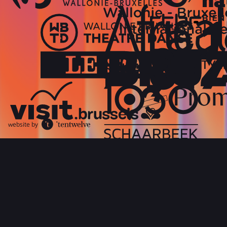
website by