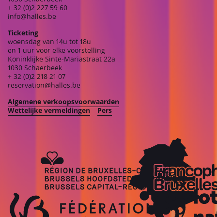
+ 32 (0)2 227 59 60
info@halles.be
Ticketing
woensdag van 14u tot 18u
en 1 uur voor elke voorstelling
Koninklijke Sinte-Mariastraat 22a
1030 Schaerbeek
+ 32 (0)2 218 21 07
reservation@halles.be
Algemene verkoopsvoorwaarden
Wettelijke vermeldingen
Pers