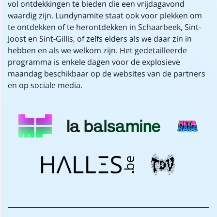
vol ontdekkingen te bieden die een vrijdagavond
waardig zijn. Lundynamite staat ook voor plekken om
te ontdekken of te herontdekken in Schaarbeek, Sint-
Joost en Sint-Gillis, of zelfs elders als we daar zin in
hebben en als we welkom zijn. Het gedetailleerde
programma is enkele dagen voor de explosieve
maandag beschikbaar op de websites van de partners
en op sociale media.