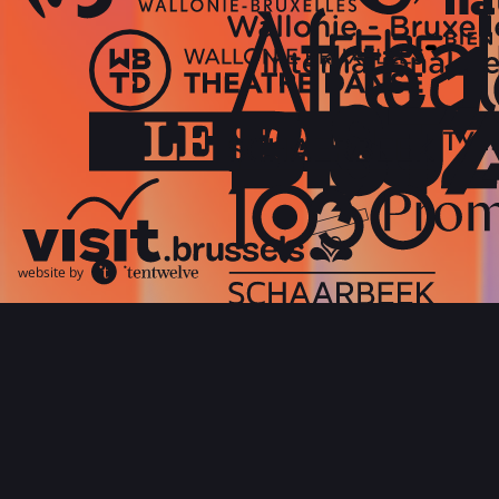
website by