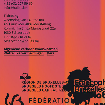
+ 32 (0)2 227 59 60
info@halles.be
Ticketing
woensdag van 14u tot 18u
en 1 uur voor elke voorstelling
Koninklijke Sinte-Mariastraat 22a
1030 Schaerbeek
+ 32 (0)2 218 21 07
reservation@halles.be
Algemene verkoopsvoorwaarden
Wettelijke vermeldingen
Pers