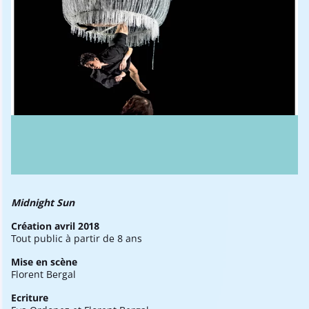
Midnight Sun
Création avril 2018
Tout public à partir de 8 ans
Mise en scène
Florent Bergal
Ecriture