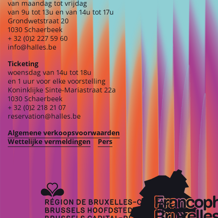
van maandag tot vrijdag
van 9u tot 13u en van 14u tot 17u
Grondwetstraat 20
1030 Schaerbeek
+ 32 (0)2 227 59 60
info@halles.be
Ticketing
woensdag van 14u tot 18u
en 1 uur voor elke voorstelling
Koninklijke Sinte-Mariastraat 22a
1030 Schaerbeek
+ 32 (0)2 218 21 07
reservation@halles.be
Algemene verkoopsvoorwaarden
Wettelijke vermeldingen
Pers