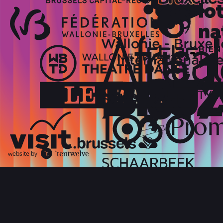
website by