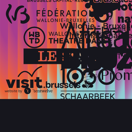
website by