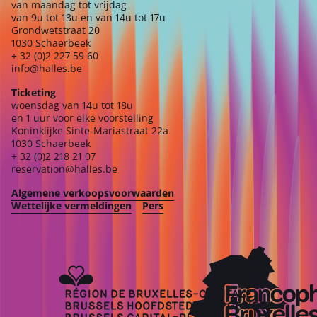
van maandag tot vrijdag
van 9u tot 13u en van 14u tot 17u
Grondwetstraat 20
1030 Schaerbeek
+ 32 (0)2 227 59 60
info@halles.be
Ticketing
woensdag van 14u tot 18u
en 1 uur voor elke voorstelling
Koninklijke Sinte-Mariastraat 22a
1030 Schaerbeek
+ 32 (0)2 218 21 07
reservation@halles.be
Algemene verkoopsvoorwaarden
Wettelijke vermeldingen
Pers