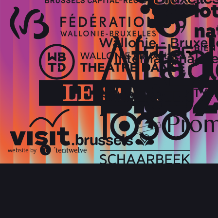
website by