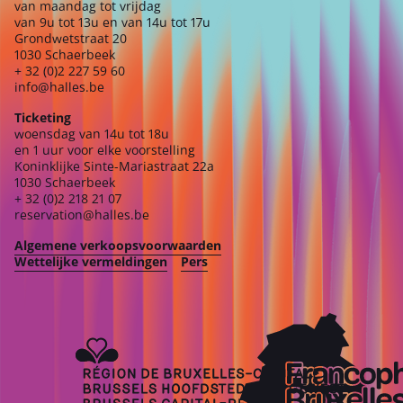
van maandag tot vrijdag
van 9u tot 13u en van 14u tot 17u
Grondwetstraat 20
1030 Schaerbeek
+ 32 (0)2 227 59 60
info@halles.be
Ticketing
woensdag van 14u tot 18u
en 1 uur voor elke voorstelling
Koninklijke Sinte-Mariastraat 22a
1030 Schaerbeek
+ 32 (0)2 218 21 07
reservation@halles.be
Algemene verkoopsvoorwaarden
Wettelijke vermeldingen
Pers