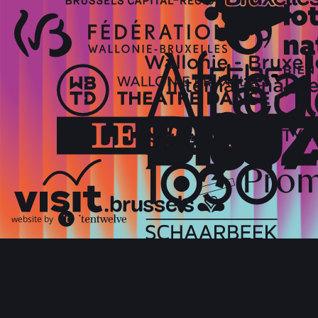
website by