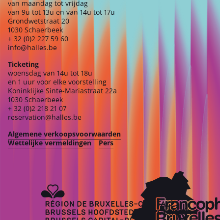
van maandag tot vrijdag
van 9u tot 13u en van 14u tot 17u
Grondwetstraat 20
1030 Schaerbeek
+ 32 (0)2 227 59 60
info@halles.be
Ticketing
woensdag van 14u tot 18u
en 1 uur voor elke voorstelling
Koninklijke Sinte-Mariastraat 22a
1030 Schaerbeek
+ 32 (0)2 218 21 07
reservation@halles.be
Algemene verkoopsvoorwaarden
Wettelijke vermeldingen
Pers