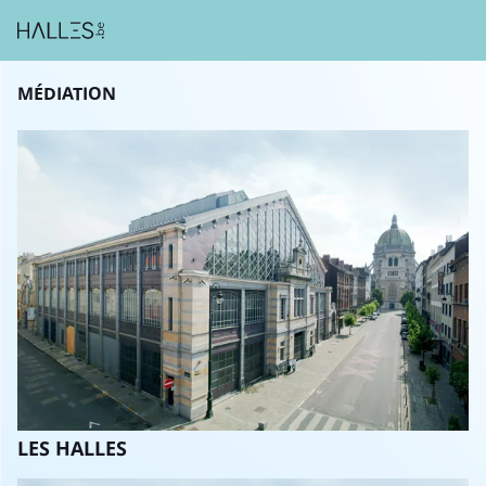
MÉDIATION
LES HALLES