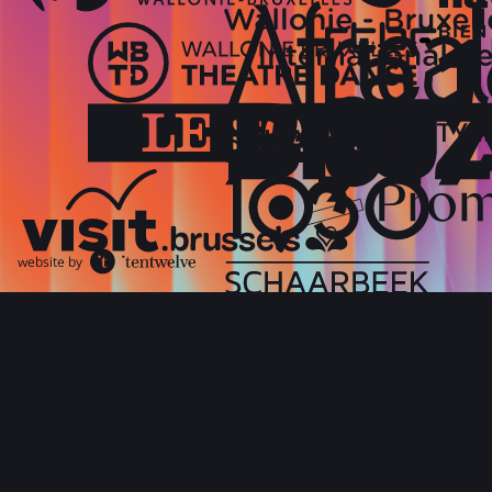
website by