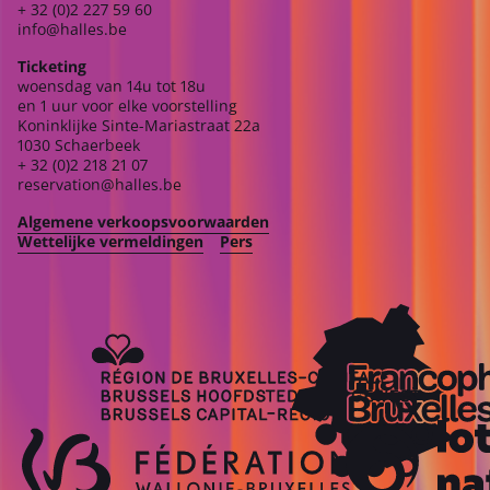
+ 32 (0)2 227 59 60
info@halles.be
Ticketing
woensdag van 14u tot 18u
en 1 uur voor elke voorstelling
Koninklijke Sinte-Mariastraat 22a
1030 Schaerbeek
+ 32 (0)2 218 21 07
reservation@halles.be
Algemene verkoopsvoorwaarden
Wettelijke vermeldingen
Pers