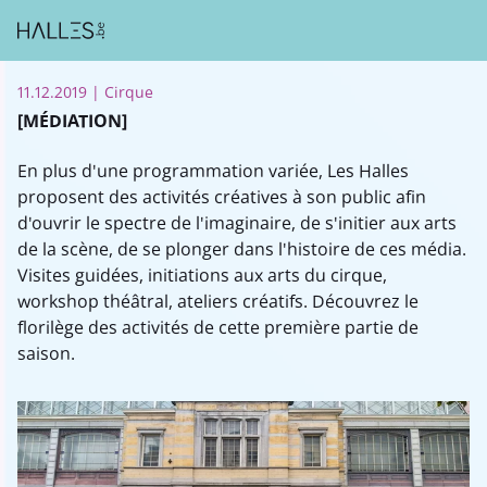
11.12.2019
| Cirque
[MÉDIATION]
En plus d'une programmation variée, Les Halles
proposent des activités créatives à son public afin
d'ouvrir le spectre de l'imaginaire, de s'initier aux arts
de la scène, de se plonger dans l'histoire de ces média.
Visites guidées, initiations aux arts du cirque,
workshop théâtral, ateliers créatifs. Découvrez le
florilège des activités de cette première partie de
saison.