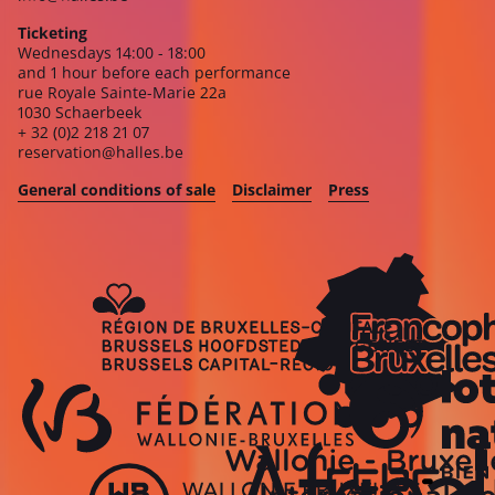
Ticketing
Wednesdays 14:00 - 18:00
and 1 hour before each performance
rue Royale Sainte-Marie 22a
1030 Schaerbeek
+ 32 (0)2 218 21 07
reservation@halles.be
General conditions of sale
Disclaimer
Press