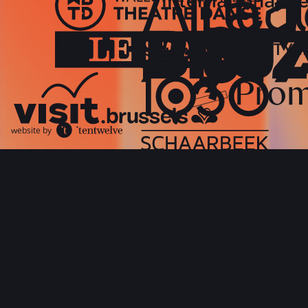
website by