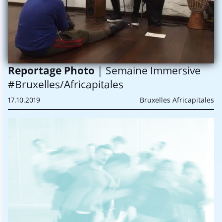
Reportage Photo
| Semaine Immersive
#Bruxelles/Africapitales
17.10.2019
Bruxelles Africapitales