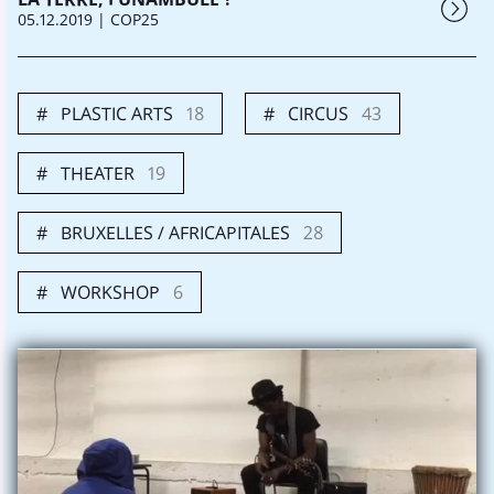
05.12.2019
| COP25
PLASTIC ARTS
18
CIRCUS
43
THEATER
19
BRUXELLES / AFRICAPITALES
28
WORKSHOP
6