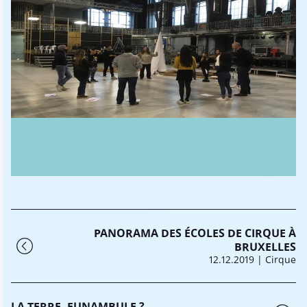
PANORAMA DES ÉCOLES DE CIRQUE À
BRUXELLES
12.12.2019
| Cirque
LA TERRE, FUNAMBULE ?