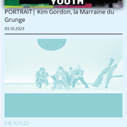
PORTRAIT| Kim Gordon, la Marraine du
Grunge
03.10.2023
9 & 10.11.23