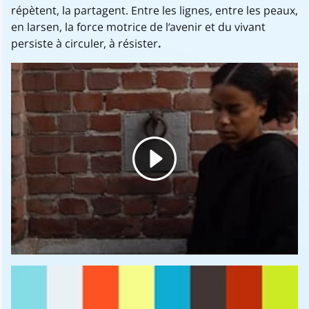
répètent, la partagent. Entre les lignes, entre les peaux,
en larsen, la force motrice de l’avenir et du vivant
persiste à circuler, à résister
.