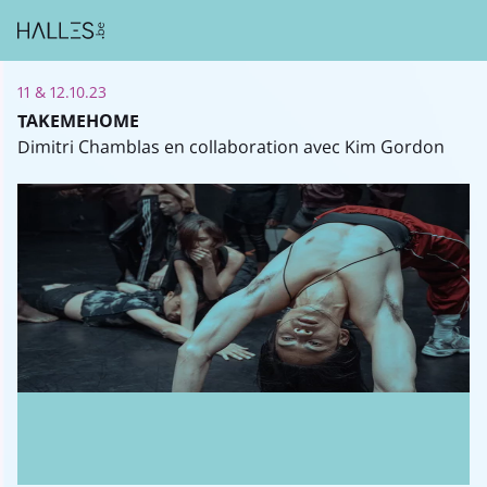
11 & 12.10.23
TAKEMEHOME
Dimitri Chamblas en collaboration avec Kim Gordon