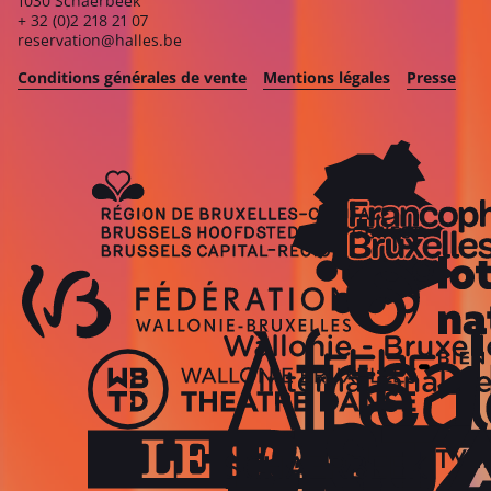
1030 Schaerbeek
+ 32 (0)2 218 21 07
reservation@halles.be
Conditions générales de vente
Mentions légales
Presse