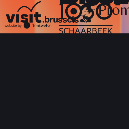
website by