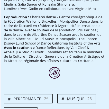
Medina, Salia Sanou et Kensaku Shinohara.
Lumière : Yves Godin en collaboration avec Virginie Mira
Coproduction :
Charleroi danse - Centre chorégraphique de
la Fédération Wallonie-Bruxelles ; Montpellier Danse dans le
cadre de l’accueil en résidence à l’Agora, cité internationale
de la danse, avec le soutien de la Fondation BNP Paribas ;
dans le cadre de Albertine Dance Season avec le soutien de
la Villa Albertine ; Liquid Music Minneapolis ; The Sharon
Disney Lund School of Dance California Institute of the Arts.
Avec le soutien de
Dance Reflections by Van Cleef &
Arpels.|Le Studio Dimitri Chamblas est soutenu le ministère
de la Culture – Direction Générale de la Création Artistique et
la Direction régionale des affaires culturelles Occitanie
.
PERFORMANCE
25
MUSIQUE
28