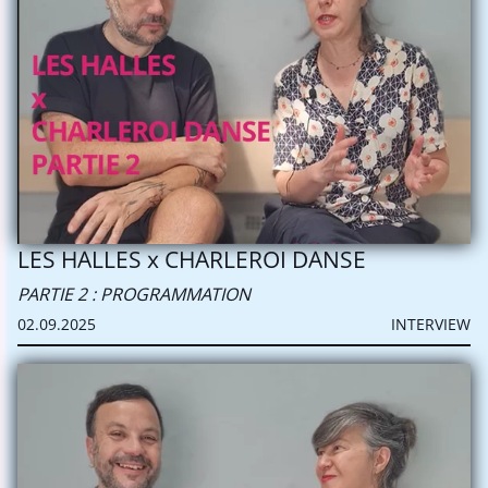
LES HALLES x CHARLEROI DANSE
PARTIE 2 : PROGRAMMATION
02.09.2025
INTERVIEW