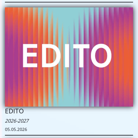
EDITO
2026-2027
05.05.2026