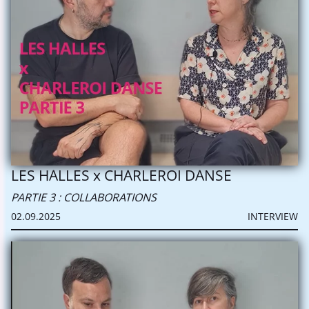
LES HALLES x CHARLEROI DANSE
PARTIE 3 : COLLABORATIONS
02.09.2025
INTERVIEW