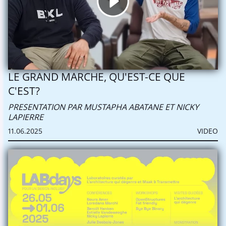
LE GRAND MARCHE, QU'EST-CE QUE
C'EST?
PRESENTATION PAR MUSTAPHA ABATANE ET NICKY
LAPIERRE
11.06.2025
VIDEO