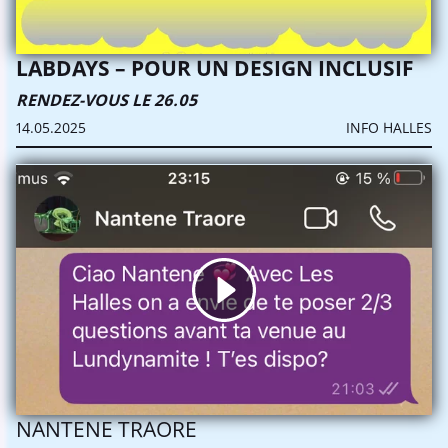
LABDAYS – POUR UN DESIGN INCLUSIF
RENDEZ-VOUS LE 26.05
14.05.2025
INFO HALLES
×
SUIVEZ
TOUTES
NOS ACTUALITÉS
NANTENE TRAORE