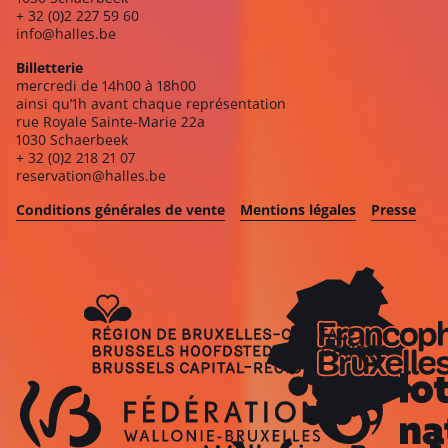
+ 32 (0)2 227 59 60
info@halles.be
Billetterie
mercredi de 14h00 à 18h00
ainsi qu’1h avant chaque représentation
rue Royale Sainte-Marie 22a
1030 Schaerbeek
+ 32 (0)2 218 21 07
reservation@halles.be
Conditions générales de vente
Mentions légales
Presse