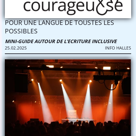
POUR UNE LANGUE DE TOUSTES LES
POSSIBLES
MINI-GUIDE AUTOUR DE L'ECRITURE INCLUSIVE
25.02.2025
INFO HALLES