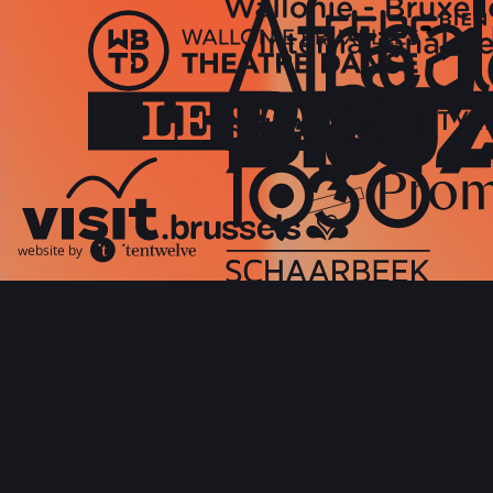
website by