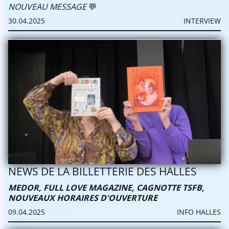
NOUVEAU MESSAGE
💬
Newsletter
30.04.2025
INTERVIEW
NEWS DE LA BILLETTERIE DES HALLES
MEDOR, FULL LOVE MAGAZINE, CAGNOTTE TSFB,
NOUVEAUX HORAIRES D'OUVERTURE
09.04.2025
INFO HALLES