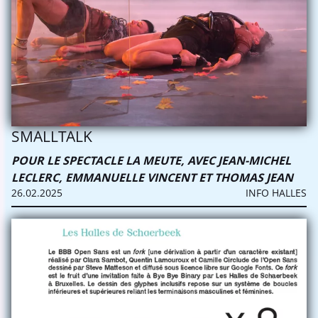
SMALLTALK
POUR LE SPECTACLE LA MEUTE, AVEC JEAN-MICHEL
LECLERC, EMMANUELLE VINCENT ET THOMAS JEAN
26.02.2025
INFO HALLES