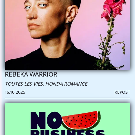
REBEKA WARRIOR
TOUTES LES VIES, HONDA ROMANCE
16.10.2025
REPOST