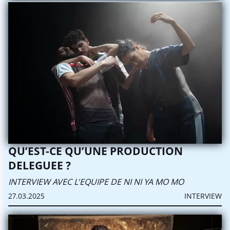
QU’EST-CE QU’UNE PRODUCTION
DELEGUEE ?
INTERVIEW AVEC L'EQUIPE DE NI NI YA MO MO
27.03.2025
INTERVIEW