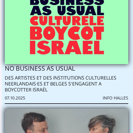
NO BUSINESS AS USUAL
DES ARTISTES ET DES INSTITUTIONS CULTURELLES
NEERLANDAIS·ES ET BELGES S'ENGAGENT A
BOYCOTTER ISRAËL
07.10.2025
INFO HALLES