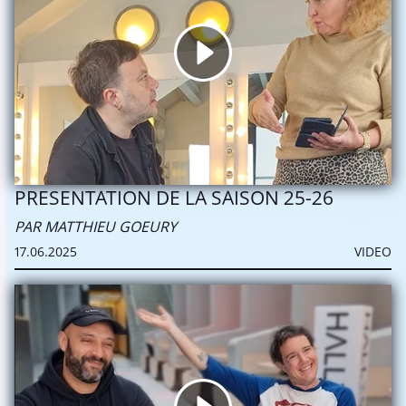
PRESENTATION DE LA SAISON 25-26
PAR MATTHIEU GOEURY
17.06.2025
VIDEO