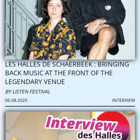
LES HALLES DE SCHAERBEEK : BRINGING
BACK MUSIC AT THE FRONT OF THE
LEGENDARY VENUE
BY LISTEN FESTIVAL
06.08.2025
INTERVIEW