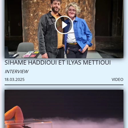
SIHAME HADDIOUI ET ILYAS METTIOUI
INTERVIEW
18.03.2025
VIDEO