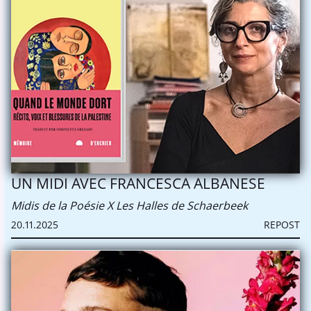
UN MIDI AVEC FRANCESCA ALBANESE
Midis de la Poésie X Les Halles de Schaerbeek
20.11.2025
REPOST