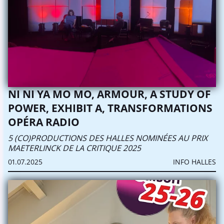
NI NI YA MO MO, ARMOUR, A STUDY OF
POWER, EXHIBIT A, TRANSFORMATIONS
OPÉRA RADIO
5 (CO)PRODUCTIONS DES HALLES NOMINÉES AU PRIX
MAETERLINCK DE LA CRITIQUE 2025
01.07.2025
INFO HALLES