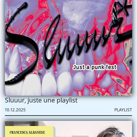
Sluuur, juste une playlist
10.12.2025
PLAYLIST