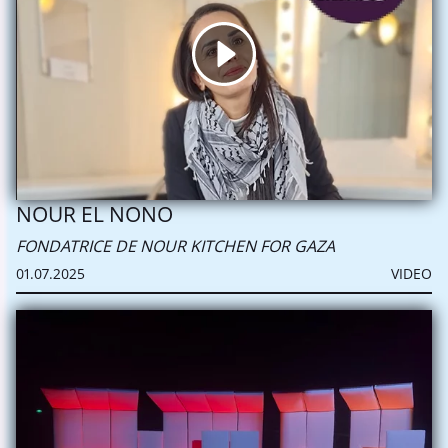
NOUR EL NONO
FONDATRICE DE NOUR KITCHEN FOR GAZA
01.07.2025
VIDEO