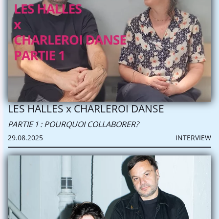
LES HALLES x CHARLEROI DANSE
PARTIE 1 : POURQUOI COLLABORER?
29.08.2025
INTERVIEW