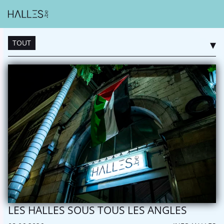
TOUT
LES HALLES SOUS TOUS LES ANGLES