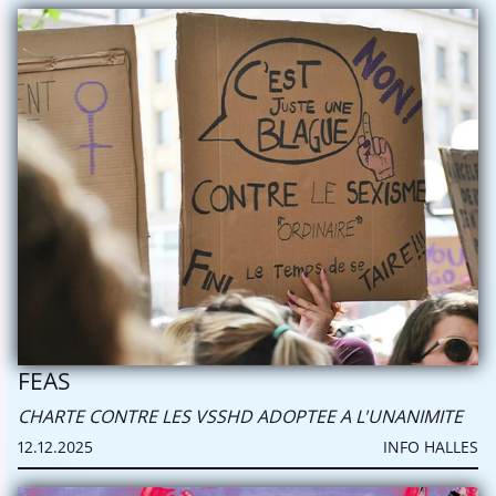
FEAS
CHARTE CONTRE LES VSSHD ADOPTEE A L'UNANIMITE
12.12.2025
INFO HALLES