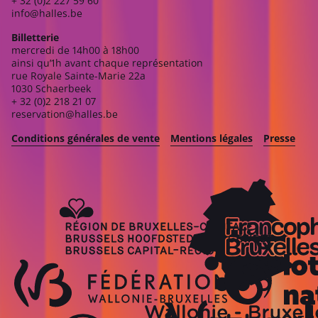
+ 32 (0)2 227 59 60
info@halles.be
Billetterie
mercredi de 14h00 à 18h00
ainsi qu’1h avant chaque représentation
rue Royale Sainte-Marie 22a
1030 Schaerbeek
+ 32 (0)2 218 21 07
reservation@halles.be
Conditions générales de vente
Mentions légales
Presse