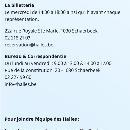
La billetterie
Le mercredi de 14:00 à 18:00 ainsi qu’1h avant chaque
représentation.
22a rue Royale Ste Marie, 1030 Schaerbeek
02 218 21 07
reservation@halles.be
Bureau & Correspondentie
Du lundi au vendredi : 9.00 à 13.00 & 14.00 à 17.00
Rue de la constitution, 20 - 1030 Schaerbeek
02 227 59 60
info@halles.be
Pour joindre l'équipe des Halles :