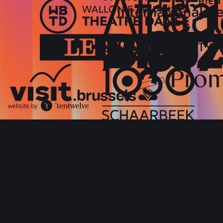
website by