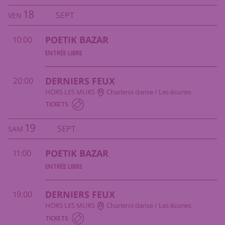
18
SEPT
VEN
POETIK BAZAR
10:00
ENTRÉE LIBRE
DERNIERS FEUX
20:00
HORS LES MURS
Charleroi danse / Les écuries
TICKETS
19
SEPT
SAM
POETIK BAZAR
11:00
ENTRÉE LIBRE
DERNIERS FEUX
19:00
HORS LES MURS
Charleroi danse / Les écuries
TICKETS