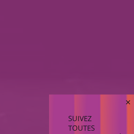
×
SUIVEZ
TOUTES