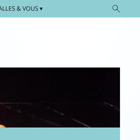
ALLES
& VOUS