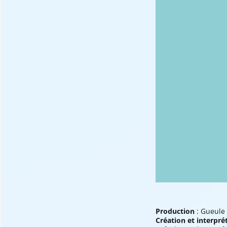
Production
: Gueule
Création et interpré