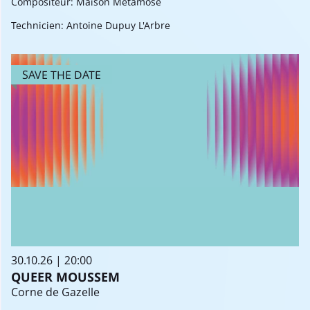
Compositeur: Maison Métamose
Technicien: Antoine Dupuy L'Arbre
SAVE THE DATE
30.10.26 | 20:00
QUEER MOUSSEM
Corne de Gazelle