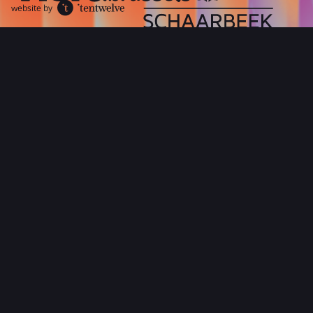
website by