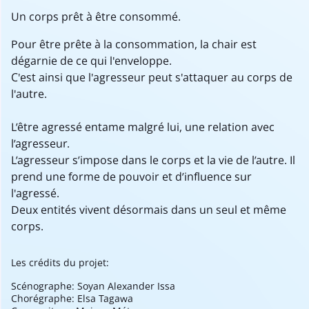
Un corps prêt à être consommé.
Pour être prête à la consommation, la chair est
dégarnie de ce qui l'enveloppe.
C'est ainsi que l'agresseur peut s'attaquer au corps de
l'autre.
L’être agressé entame malgré lui, une relation avec
l’agresseur.
L’agresseur s’impose dans le corps et la vie de l’autre. Il
prend une forme de pouvoir et d’influence sur
l'agressé.
Deux entités vivent désormais dans un seul et même
corps.
Les crédits du projet:
Scénographe: Soyan Alexander Issa
Chorégraphe: Elsa Tagawa