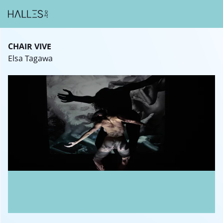
CHAIR VIVE
Elsa Tagawa