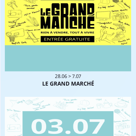
28.06 > 7.07
LE GRAND MARCHÉ