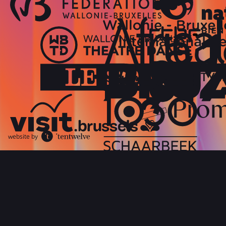
website by