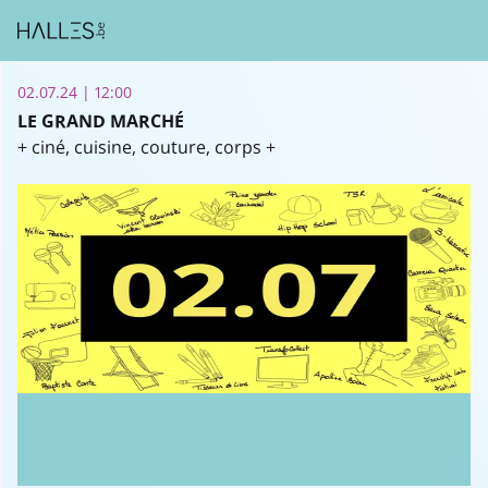
02.07.24 | 12:00
LE GRAND MARCHÉ
+ ciné, cuisine, couture, corps +