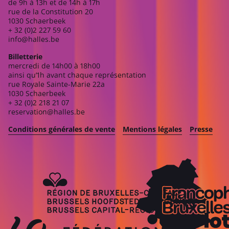
de 9h à 13h et de 14h à 17h
rue de la Constitution 20
1030 Schaerbeek
+ 32 (0)2 227 59 60
info@halles.be
Billetterie
mercredi de 14h00 à 18h00
ainsi qu’1h avant chaque représentation
rue Royale Sainte-Marie 22a
1030 Schaerbeek
+ 32 (0)2 218 21 07
reservation@halles.be
Conditions générales de vente
Mentions légales
Presse