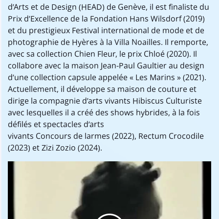
d’Arts et de Design (HEAD) de Genève, il est finaliste du
Prix d’Excellence de la Fondation Hans Wilsdorf (2019)
et du prestigieux Festival international de mode et de
photographie de Hyères à la Villa Noailles. Il remporte,
avec sa collection Chien Fleur, le prix Chloé (2020). Il
collabore avec la maison Jean-Paul Gaultier au design
d’une collection capsule appelée « Les Marins » (2021).
Actuellement, il développe sa maison de couture et
dirige la compagnie d’arts vivants Hibiscus Culturiste
avec lesquelles il a créé des shows hybrides, à la fois
défilés et spectacles d’arts
vivants Concours de larmes (2022), Rectum Crocodile
(2023) et Zizi Zozio (2024).