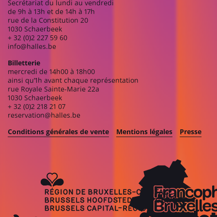
Secrétariat du lundi au vendredi
de 9h à 13h et de 14h à 17h
rue de la Constitution 20
1030 Schaerbeek
+ 32 (0)2 227 59 60
info@halles.be
Billetterie
mercredi de 14h00 à 18h00
ainsi qu’1h avant chaque représentation
rue Royale Sainte-Marie 22a
1030 Schaerbeek
+ 32 (0)2 218 21 07
reservation@halles.be
Conditions générales de vente
Mentions légales
Presse