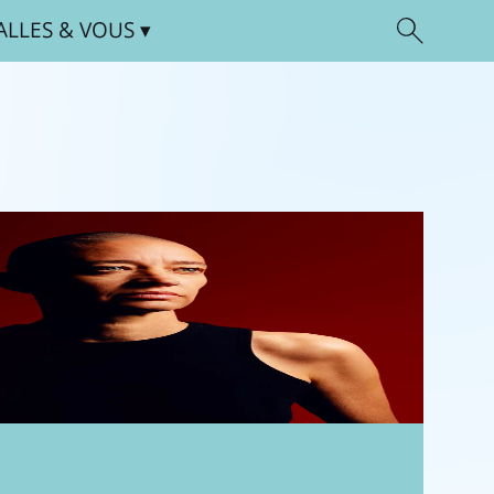
ALLES
& VOUS