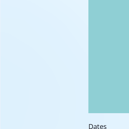
Dates