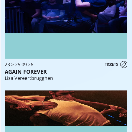
23 > 25.09.26
TICKETS
AGAIN FOREVER
Lisa Vereertbrugghen