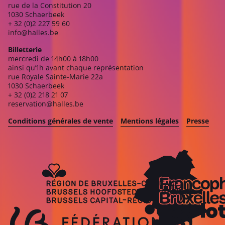
rue de la Constitution 20
1030 Schaerbeek
+ 32 (0)2 227 59 60
info@halles.be
Billetterie
mercredi de 14h00 à 18h00
ainsi qu’1h avant chaque représentation
rue Royale Sainte-Marie 22a
1030 Schaerbeek
+ 32 (0)2 218 21 07
reservation@halles.be
Conditions générales de vente
Mentions légales
Presse