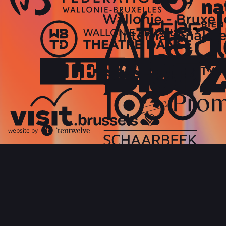
website by