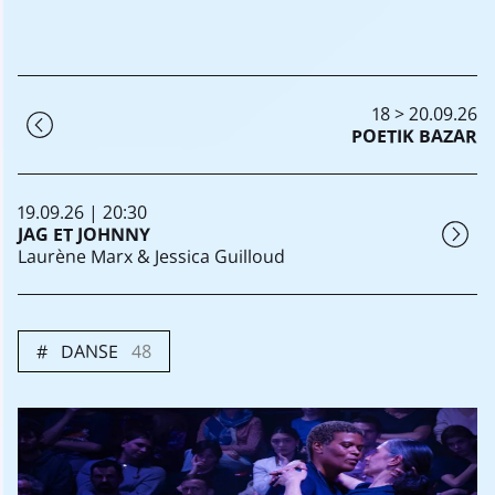
18 > 20.09.26
POETIK BAZAR
19.09.26 | 20:30
JAG ET JOHNNY
Laurène Marx & Jessica Guilloud
DANSE
48