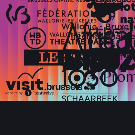
website by