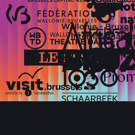
website by