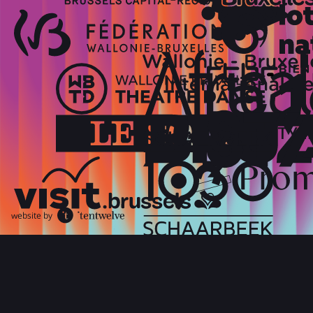
website by