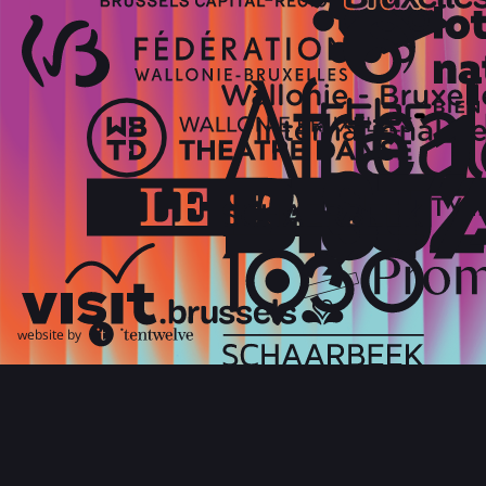
website by