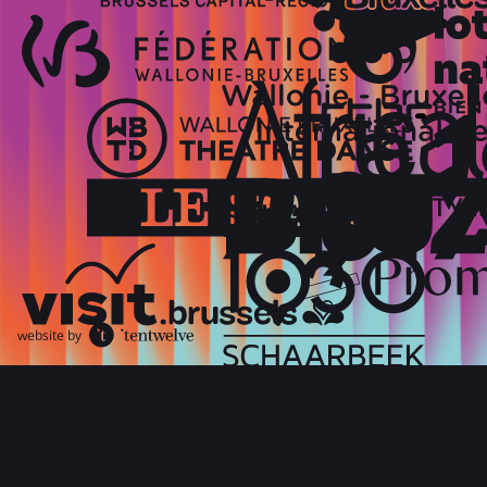
website by