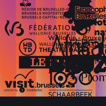
website by