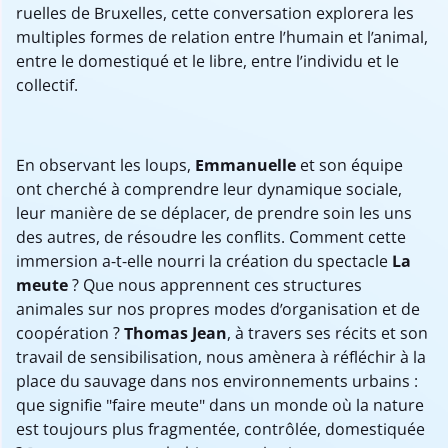
ruelles de Bruxelles, cette conversation explorera les
multiples formes de relation entre l’humain et l’animal,
entre le domestiqué et le libre, entre l’individu et le
collectif.
En observant les loups,
Emmanuelle
et son équipe
ont cherché à comprendre leur dynamique sociale,
leur manière de se déplacer, de prendre soin les uns
des autres, de résoudre les conflits. Comment cette
immersion a-t-elle nourri la création du spectacle
La
meute
? Que nous apprennent ces structures
animales sur nos propres modes d’organisation et de
coopération ?
Thomas Jean
, à travers ses récits et son
travail de sensibilisation, nous amènera à réfléchir à la
place du sauvage dans nos environnements urbains :
que signifie "faire meute" dans un monde où la nature
est toujours plus fragmentée, contrôlée, domestiquée