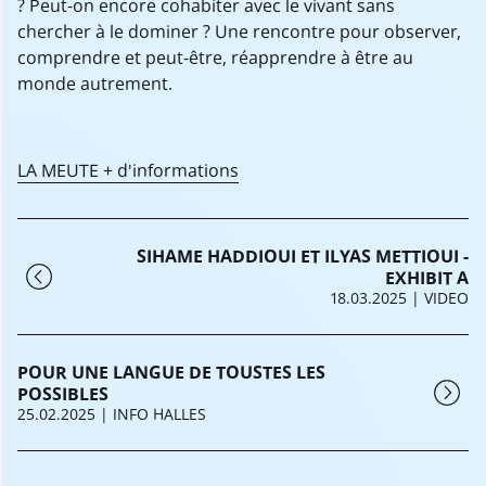
? Peut-on encore cohabiter avec le vivant sans
chercher à le dominer ? Une rencontre pour observer,
comprendre et peut-être, réapprendre à être au
monde autrement.
LA MEUTE + d'informations
SIHAME HADDIOUI ET ILYAS METTIOUI -
EXHIBIT A
18.03.2025
| VIDEO
POUR UNE LANGUE DE TOUSTES LES
POSSIBLES
25.02.2025
| INFO HALLES