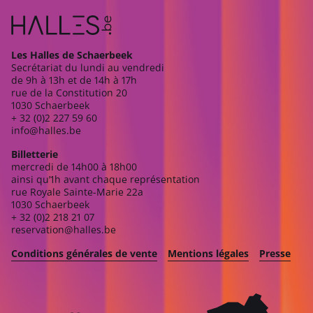
Les Halles de Schaerbeek
Secrétariat du lundi au vendredi
de 9h à 13h et de 14h à 17h
rue de la Constitution 20
1030 Schaerbeek
+ 32 (0)2 227 59 60
info@halles.be
Billetterie
mercredi de 14h00 à 18h00
ainsi qu’1h avant chaque représentation
rue Royale Sainte-Marie 22a
1030 Schaerbeek
+ 32 (0)2 218 21 07
reservation@halles.be
Conditions générales de vente
Mentions légales
Presse