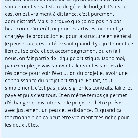
simplement se satisfaire de gérer le budget. Dans ce
cas, on est vraiment à distance, c'est purement
administratif. Mais je trouve que ça n'a pas n'a pas
beaucoup d'intérêt, ni pour les artistes, ni pour le..a
chargé..e de production et pour la structure en général.
Je pense que c'est intéressant quand il y a justement ce
lien qui se crée et cet accompagnement où en fait,
nous, on fait partie de l'équipe artistique. Donc moi,
par exemple, je vais souvent aller sur les sorties de
résidence pour voir l'évolution du projet et avoir une
connaissance du projet artistique. En fait, tout
simplement, c'est pas juste signer les contrats, faire les
paye et puis c'est tout. Et en même temps ça permet
d’échanger et discuter sur le projet et d'être présent
avec justement un peu cette distance. Et quand ça
fonctionne bien ça peut être vraiment très riche pour
les deux côtés.