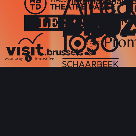
website by