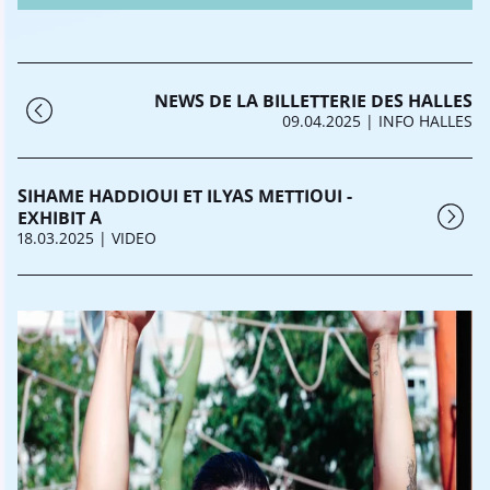
NEWS DE LA BILLETTERIE DES HALLES
09.04.2025
| INFO HALLES
SIHAME HADDIOUI ET ILYAS METTIOUI -
EXHIBIT A
18.03.2025
| VIDEO