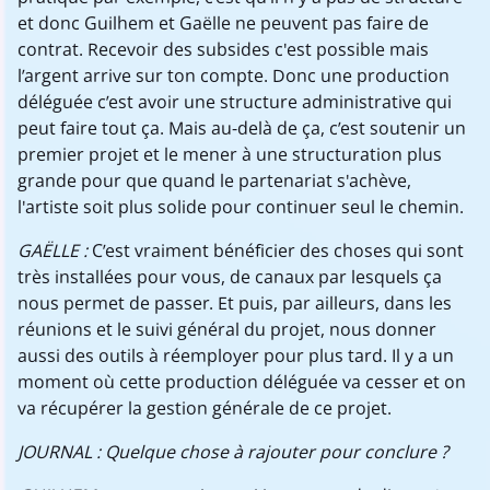
et donc Guilhem et Gaëlle ne peuvent pas faire de
contrat. Recevoir des subsides c'est possible mais
l’argent arrive sur ton compte. Donc une production
déléguée c’est avoir une structure administrative qui
peut faire tout ça. Mais au-delà de ça, c’est soutenir un
premier projet et le mener à une structuration plus
grande pour que quand le partenariat s'achève,
l'artiste soit plus solide pour continuer seul le chemin.
GAËLLE :
C’est vraiment bénéficier des choses qui sont
très installées pour vous, de canaux par lesquels ça
nous permet de passer. Et puis, par ailleurs, dans les
réunions et le suivi général du projet, nous donner
aussi des outils à réemployer pour plus tard. Il y a un
moment où cette production déléguée va cesser et on
va récupérer la gestion générale de ce projet.
JOURNAL : Quelque chose à rajouter pour conclure ?