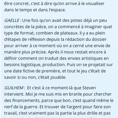
être concret, c'est à dire qu’on arrive à le visualiser
dans le temps et dans l'espace.
GAELLE
: Une fois qu'on avait des pistes déjà un peu
concrètes de la pièce, on a commencé à imaginer quel
type de format, combien de plateaux. Il y a eu plein
d’étapes de réflexion depuis la rédaction du dossier
pour arriver à ce moment où on a cerné une envie de
manière plus précise. Après il nous restait encore à
définir comment on traduit des envies artistiques en
besoins logistique, production. Puis on se projetait sur
une date fictive de première, et tout le jeu c’était de
savoir si ou non, c’était jouable.
GUILHEM
: Et c’est à ce moment-là que Steven
intervient. Moi je me suis mis en branle pour chercher
des financements, parce que bon, c’est quand même le
nerf de la guerre. Et trouver de l'argent pour faire son
travail, c’est vraiment pas la partie la plus drôle et pas