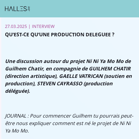
27.03.2025
| INTERVIEW
QU’EST-CE QU’UNE PRODUCTION DELEGUEE ?
Une discussion autour du projet Ni Ni Ya Mo Mo de
Guilhem Chatir,
en compagnie de GUILHEM CHATIR
(direction artistique), GAELLE VATRICAN (soutien en
production), STEVEN CAYRASSO (production
déléguée).
JOURNAL : Pour commencer Guilhem tu pourrais peut-
être nous expliquer comment est né le projet de Ni Ni
Ya Mo Mo.