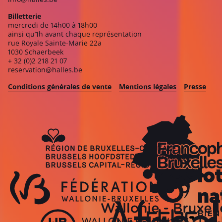
Billetterie
mercredi de 14h00 à 18h00
ainsi qu’1h avant chaque représentation
rue Royale Sainte-Marie 22a
1030 Schaerbeek
+ 32 (0)2 218 21 07
reservation@halles.be
Conditions générales de vente
Mentions légales
Presse