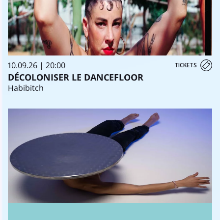
10.09.26 | 20:00
TICKETS
DÉCOLONISER LE DANCEFLOOR
Habibitch