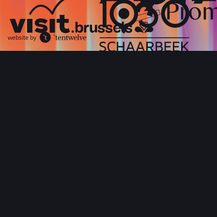
website by