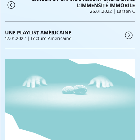
L’IMMENSITÉ IMMOBILE
26.01.2022
| Larsen C
UNE PLAYLIST AMÉRICAINE
17.01.2022
| Lecture Americaine