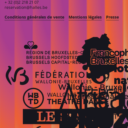
+ 32 (0)2 218 21 07
reservation@halles.be
Conditions générales de vente
Mentions légales
Presse