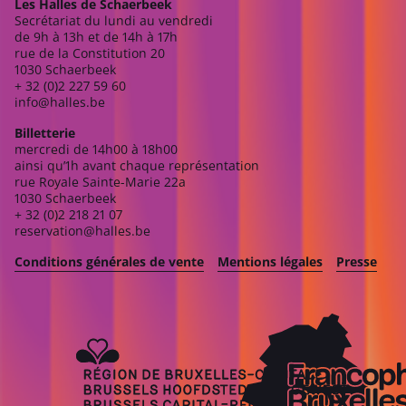
Les Halles de Schaerbeek
Secrétariat du lundi au vendredi
de 9h à 13h et de 14h à 17h
rue de la Constitution 20
1030 Schaerbeek
+ 32 (0)2 227 59 60
info@halles.be
Billetterie
mercredi de 14h00 à 18h00
ainsi qu’1h avant chaque représentation
rue Royale Sainte-Marie 22a
1030 Schaerbeek
+ 32 (0)2 218 21 07
reservation@halles.be
Conditions générales de vente
Mentions légales
Presse