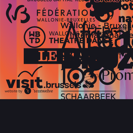
website by