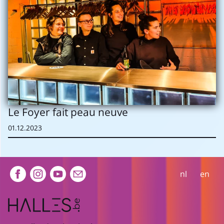
Le Foyer fait peau neuve
01.12.2023
Extra navigation
nl
en