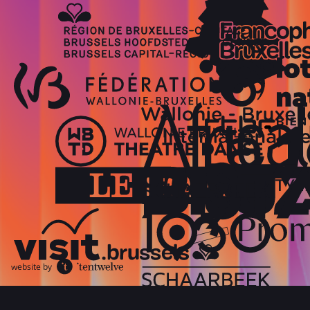
website by