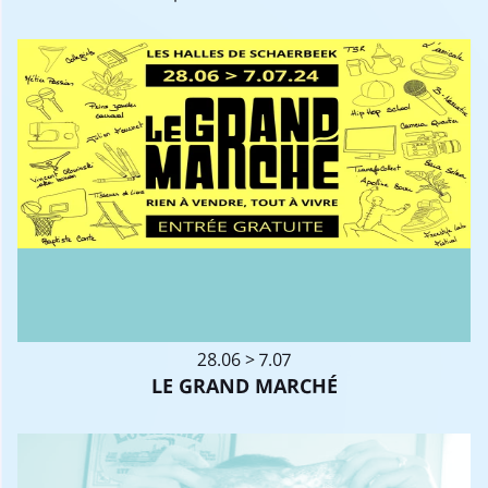
28.06 > 7.07
LE GRAND MARCHÉ