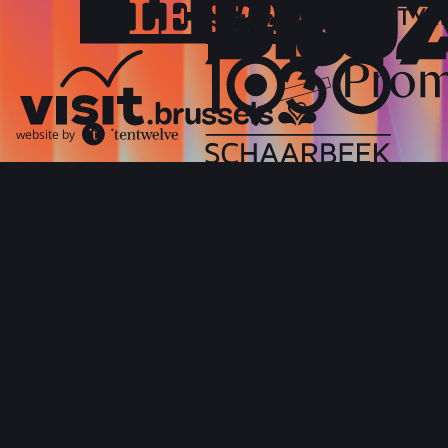
website by