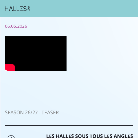
06.05.2026
SEASON 26/27 - TEASER
LES HALLES SOUS TOUS LES ANGLES