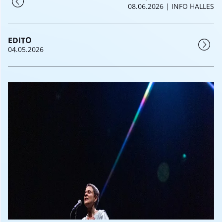
08.06.2026
| INFO HALLES
EDITO
04.05.2026