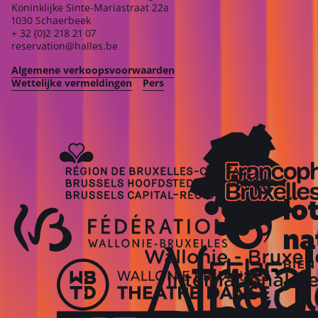
Koninklijke Sinte-Mariastraat 22a
1030 Schaerbeek
+ 32 (0)2 218 21 07
reservation@halles.be
Algemene verkoopsvoorwaarden
Wettelijke vermeldingen
Pers