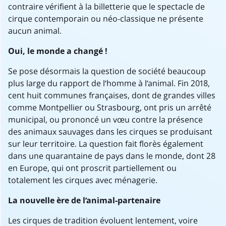
contraire vérifient à la billetterie que le spectacle de
cirque contemporain ou néo-classique ne présente
aucun animal.
Oui, le monde a changé !
Se pose désormais la question de société beaucoup
plus large du rapport de l’homme à l’animal. Fin 2018,
cent huit communes françaises, dont de grandes villes
comme Montpellier ou Strasbourg, ont pris un arrêté
municipal, ou prononcé un vœu contre la présence
des animaux sauvages dans les cirques se produisant
sur leur territoire. La question fait florès également
dans une quarantaine de pays dans le monde, dont 28
en Europe, qui ont proscrit partiellement ou
totalement les cirques avec ménagerie.
La nouvelle ère de l’animal-partenaire
Les cirques de tradition évoluent lentement, voire