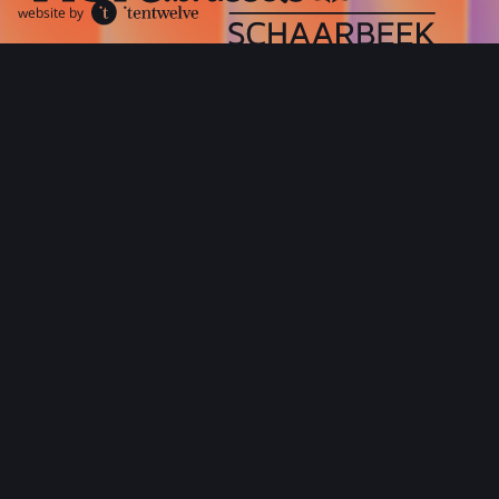
website by