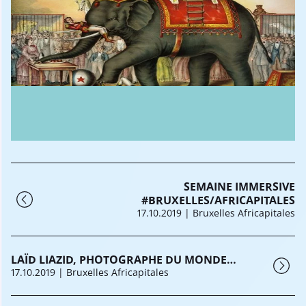
SEMAINE IMMERSIVE
#BRUXELLES/AFRICAPITALES
17.10.2019
| Bruxelles Africapitales
LAÏD LIAZID, PHOTOGRAPHE DU MONDE...
17.10.2019
| Bruxelles Africapitales