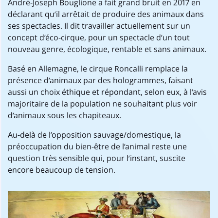
André-Joseph Bouglione a fait grand bruit en 2017 en
déclarant qu’il arrêtait de produire des animaux dans
ses spectacles. Il dit travailler actuellement sur un
concept d’éco-cirque, pour un spectacle d’un tout
nouveau genre, écologique, rentable et sans animaux.
Basé en Allemagne, le cirque Roncalli remplace la
présence d’animaux par des hologrammes, faisant
aussi un choix éthique et répondant, selon eux, à l’avis
majoritaire de la population ne souhaitant plus voir
d’animaux sous les chapiteaux.
Au-delà de l’opposition sauvage/domestique, la
préoccupation du bien-être de l’animal reste une
question très sensible qui, pour l’instant, suscite
encore beaucoup de tension.