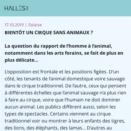
17.10.2019
| Falaise
BIENTÔT UN CIRQUE SANS ANIMAUX ?
La question du rapport de l’homme à l’animal,
notamment dans les arts forains, se fait de plus en
plus délicate…
L’opposition est frontale et les positions figées. D’un
côté, les tenants de l’animal domestique voire sauvage
dans le cirque traditionnel. De l’autre, ceux qui pensent
à différentes échelles que l’animal sauvage n’a plus rien
à faire au cirque, voire que l’humain ne doit dominer
aucun animal. Les publics diffèrent aussi, selon les
types de spectacles. Certains viennent au cirque
traditionnel voir ou montrer à leurs enfants des tigres,
des lions, des éléphants, des lamas… D’autres au