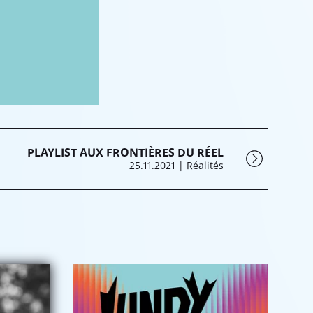
PLAYLIST AUX FRONTIÈRES DU RÉEL
25.11.2021
| Réalités