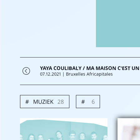
YAYA COULIBALY / MA MAISON C'EST UN
07.12.2021
| Bruxelles Africapitales
MUZIEK
28
6