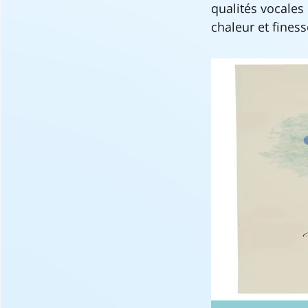
qualités vocales
chaleur et fines