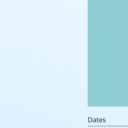
Dates