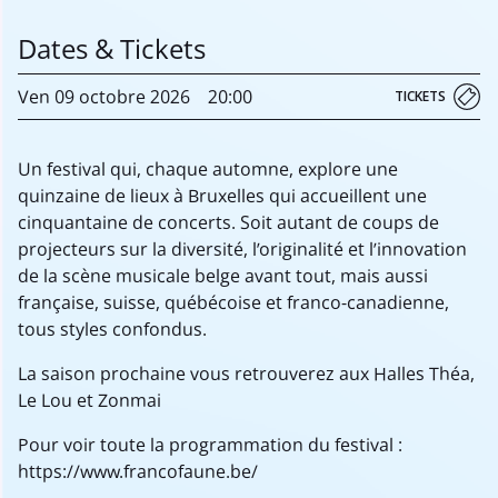
Dates & Tickets
Ven
09 octobre
2026
20:00
TICKETS
Un festival qui, chaque automne, explore une
quinzaine de lieux à Bruxelles qui accueillent une
cinquantaine de concerts. Soit autant de coups de
projecteurs sur la diversité, l’originalité et l’innovation
de la scène musicale belge avant tout, mais aussi
française, suisse, québécoise et franco-canadienne,
tous styles confondus.
La saison prochaine vous retrouverez aux Halles Théa,
Le Lou et Zonmai
Pour voir toute la programmation du festival :
https://www.francofaune.be/