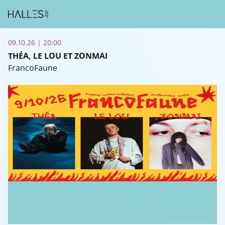
09.10.26 | 20:00
THÉA, LE LOU ET ZONMAI
FrancoFaune