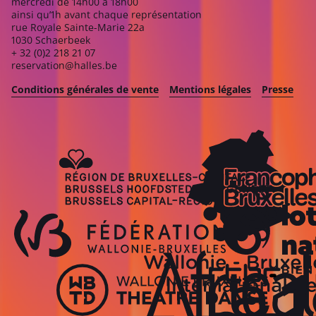
mercredi de 14h00 à 18h00
ainsi qu’1h avant chaque représentation
rue Royale Sainte-Marie 22a
1030 Schaerbeek
+ 32 (0)2 218 21 07
reservation@halles.be
Conditions générales de vente
Mentions légales
Presse