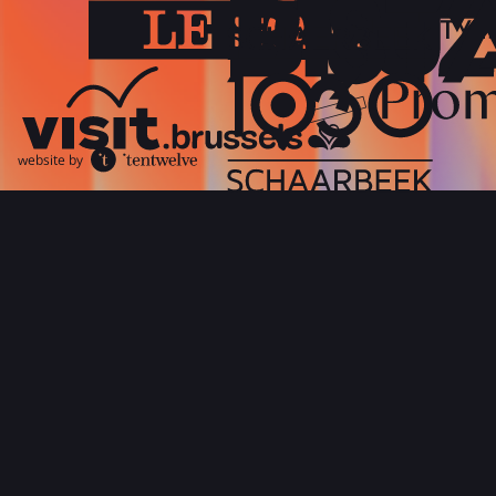
website by