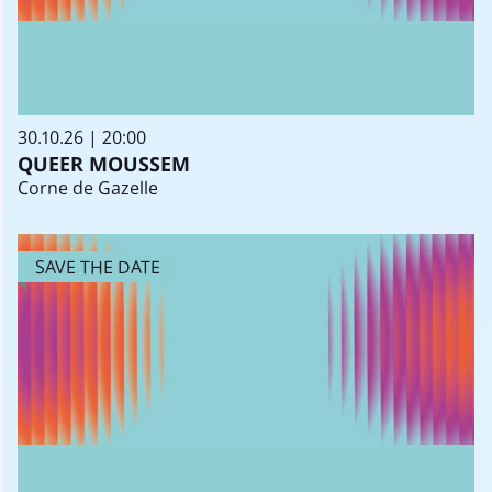
30.10.26 | 20:00
QUEER MOUSSEM
Corne de Gazelle
SAVE THE DATE