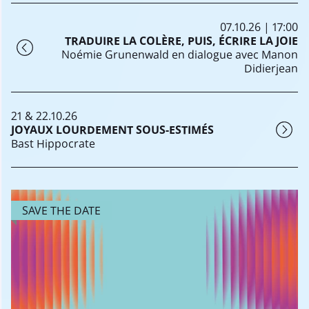
07.10.26 | 17:00
TRADUIRE LA COLÈRE, PUIS, ÉCRIRE LA JOIE
Noémie Grunenwald en dialogue avec Manon
Didierjean
21 & 22.10.26
JOYAUX LOURDEMENT SOUS-ESTIMÉS
Bast Hippocrate
SAVE THE DATE